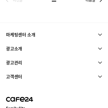
마케팅센터 소개
광고소개
광고관리
고객센터