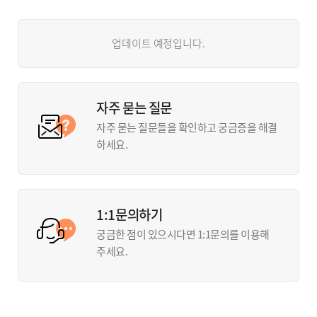
업데이트 예정입니다.
자주 묻는 질문
자주 묻는 질문들을 확인하고 궁금증을 해결
하세요.
1:1문의하기
궁금한 점이 있으시다면 1:1문의를 이용해
주세요.