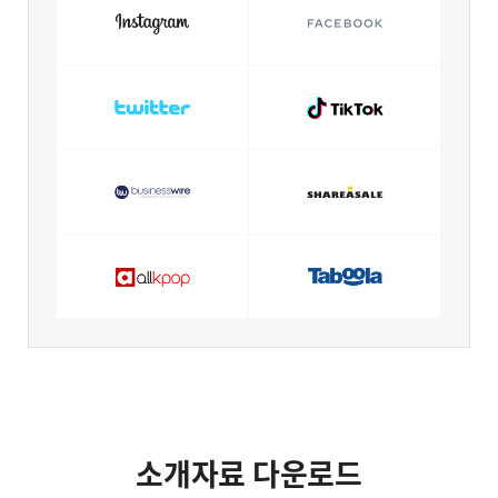
소개자료 다운로드