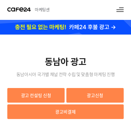
마케팅센
터
동남아 광고
동남아시아 국가별 채널 전략 수립 및 맞춤형 마케팅 진행
광고 컨설팅 신청
광고신청
광고비결제