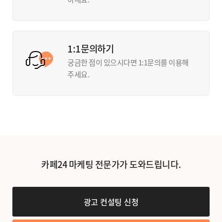
1:1문의하기
궁금한 점이 있으시다면 1:1문의를 이용해
주세요.
카페24 마케팅 전문가가 도와드립니다.
광고 컨설팅 신청