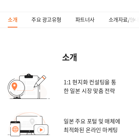
소개
주요 광고유형
파트너사
소개자료/안
소개
1:1 현지화 컨설팅을 통
한
일본 시장 맞춤 전략
일본 주요 포털 및 매체에
최적화된 온라인 마케팅