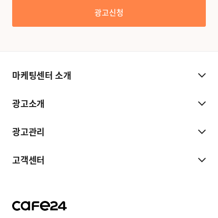
광고신청
마케팅센터 소개
광고소개
광고관리
고객센터