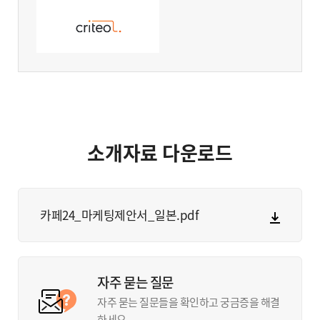
소개자료 다운로드
카페24_마케팅제안서_일본.pdf
자주 묻는 질문
자주 묻는 질문들을 확인하고 궁금증을 해결
하세요.