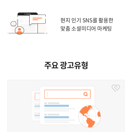
현지 인기 SNS를 활용한
맞춤 소셜미디어 마케팅
주요 광고유형