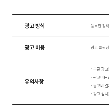
광고 방식
등록한 검색
광고 비용
광고 클릭당
구글 광고
광고비는 
유의사항
광고비 결
광고 심사