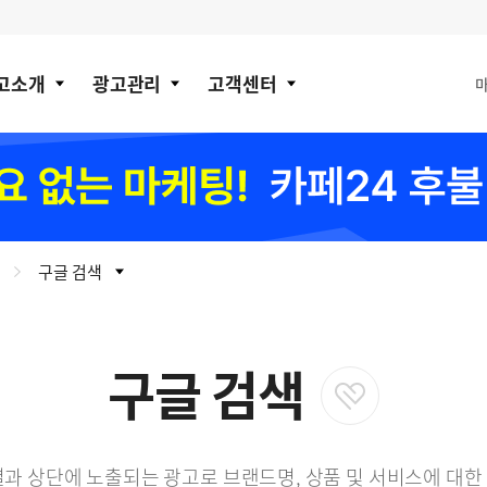
고소개
광고관리
고객센터
구글 검색
구글 검색
결과 상단에 노출되는 광고로 브랜드명, 상품 및 서비스에 대한