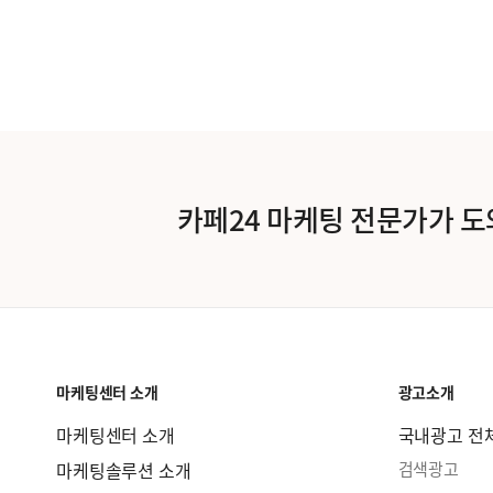
카페24 마케팅 전문가가 
마케팅센터 소개
광고소개
마케팅센터 소개
국내광고 전
마케팅솔루션 소개
검색광고