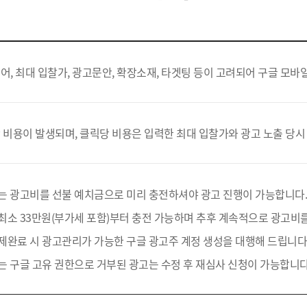
어, 최대 입찰가, 광고문안, 확장소재, 타겟팅 등이 고려되어 구글 모바일
 비용이 발생되며, 클릭당 비용은 입력한 최대 입찰가와 광고 노출 당시
는 광고비를 선불 예치금으로 미리 충전하셔야 광고 진행이 가능합니다
최소 33만원(부가세 포함)부터 충전 가능하며 추후 계속적으로 광고비를
제완료 시 광고관리가 가능한 구글 광고주 계정 생성을 대행해 드립니다
는 구글 고유 권한으로 거부된 광고는 수정 후 재심사 신청이 가능합니다