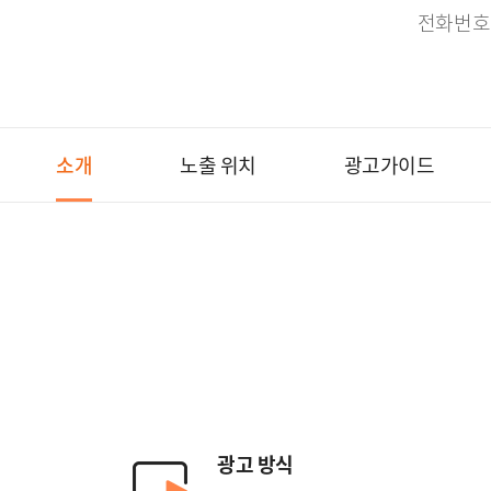
전화번호,
소개
노출 위치
광고가이드
광고 방식