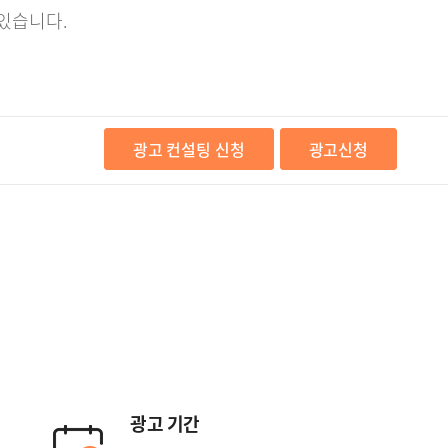
 있습니다.
광고 컨설팅 신청
광고신청
광고 기간