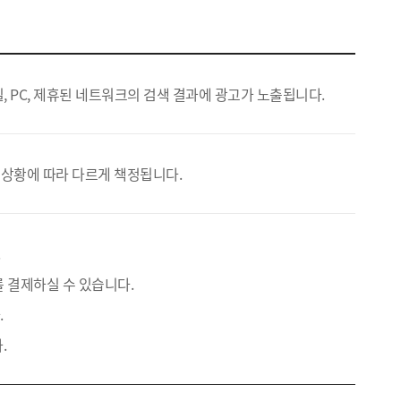
, PC, 제휴된 네트워크의 검색 결과에 광고가 노출됩니다.
 상황에 따라 다르게 책정됩니다.
.
 결제하실 수 있습니다.
.
.