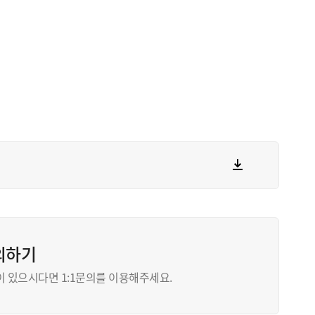
의하기
이 있으시다면 1:1문의를 이용해주세요.