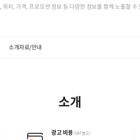
 위치, 가격, 프로모션 정보 등 다양한 정보를 함께 노출할 수
소개자료/안내
소개
광고 비용
(VAT별도)