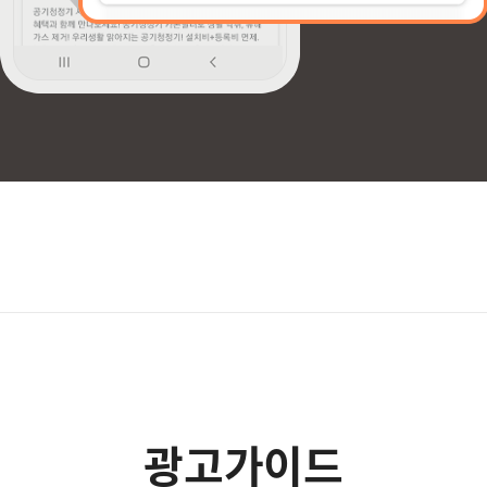
광고가이드