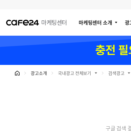
마케팅센터
마케팅센터 소개
광
국내광고 전체보기
검색광고
광고소개
구글 검색 