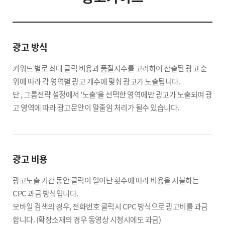
광고 방식
키워드 별로 최대 클릭 비용과 품질지수를 고려하여 산출된 광고 순
위에 따라 각 영역별 광고 개수에 맞춰 광고가 노출됩니다.
단 , 그룹전략 설정에서 '노출'을 선택한 영역에만 광고가 노출되며 광
고 영역에 따라 광고문안이 말줄임 처리가 될수 있습니다.
광고 비용
광고노출 기간 동안 클릭이 일어난 횟수에 따라 비용을 지불하는
CPC 과금 방식입니다.
모바일 검색의 경우, 전화번호 클릭시 CPC 방식으로 광고비를 과금
합니다. (확장소재의 경우 동영상 시청시에도 과금)