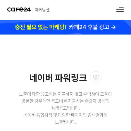
마케팅센
터
네이버 파워링크
노출에 대한 광고비는 지불하지 않고 클릭하여 고객이
방문한 경우에만 광고비를 지불하는 종량제 방식의
검색광고입니다.
네이버 통합검색 및 다양한 페이지의 검색결과에
노출됩니다.