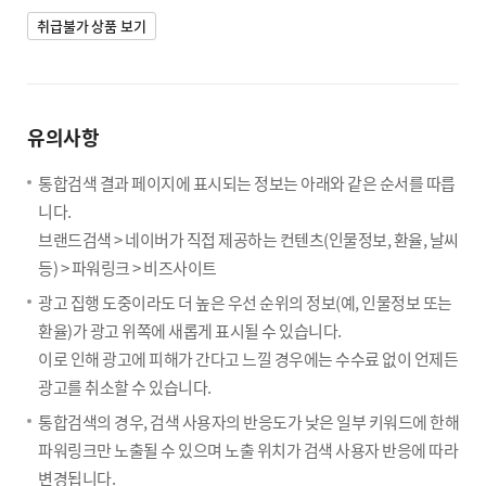
취급불가 상품 보기
유의사항
통합검색 결과 페이지에 표시되는 정보는 아래와 같은 순서를 따릅
니다.
브랜드검색 > 네이버가 직접 제공하는 컨텐츠(인물정보, 환율, 날씨
등) > 파워링크 > 비즈사이트
광고 집행 도중이라도 더 높은 우선 순위의 정보(예, 인물정보 또는
환율)가 광고 위쪽에 새롭게 표시될 수 있습니다.
이로 인해 광고에 피해가 간다고 느낄 경우에는 수수료 없이 언제든
광고를 취소할 수 있습니다.
통합검색의 경우, 검색 사용자의 반응도가 낮은 일부 키워드에 한해
파워링크만 노출될 수 있으며 노출 위치가 검색 사용자 반응에 따라
변경됩니다.