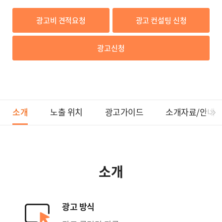
광고비 견적요청
광고 컨설팅 신청
광고신청
소개
노출 위치
광고가이드
소개자료/안내
소개
광고 방식