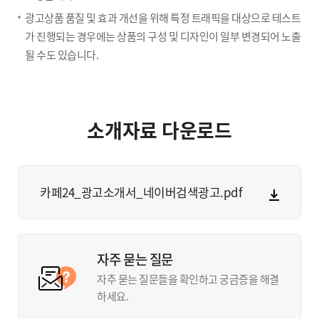
광고상품 품질 및 효과 개선을 위해 특정 트래픽을 대상으로 테스트
가 진행되는 경우에는 상품의 구성 및 디자인이 일부 변경되어 노출
될 수도 있습니다.
소개자료 다운로드
카페24_광고소개서_네이버검색광고.pdf
자주 묻는 질문
자주 묻는 질문들을 확인하고 궁금증을 해결
하세요.