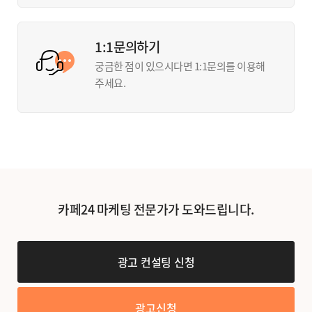
1:1문의하기
궁금한 점이 있으시다면 1:1문의를 이용해
주세요.
카페24 마케팅 전문가가 도와드립니다.
광고 컨설팅 신청
광고신청