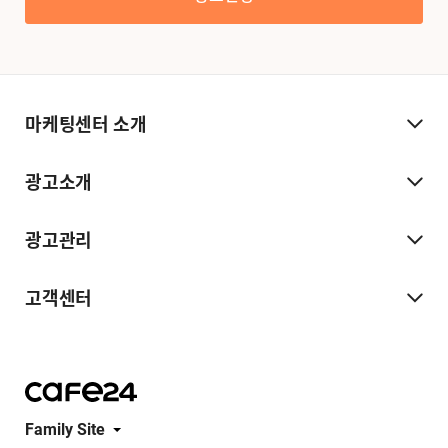
마케팅센터 소개
광고소개
광고관리
고객센터
Family Site